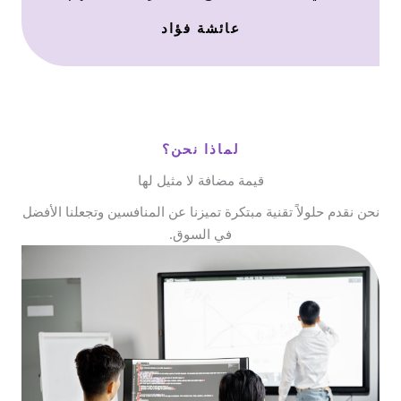
عائشة فؤاد
لماذا نحن؟
قيمة مضافة لا مثيل لها
نحن نقدم حلولاً تقنية مبتكرة تميزنا عن المنافسين وتجعلنا الأفضل
في السوق.