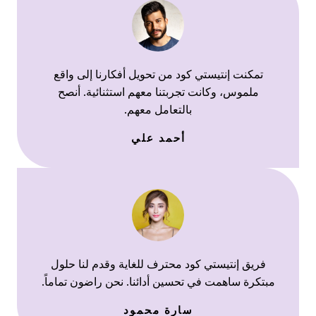
تمكنت إنتيستي كود من تحويل أفكارنا إلى واقع
ملموس، وكانت تجربتنا معهم استثنائية. أنصح
بالتعامل معهم.
أحمد علي
فريق إنتيستي كود محترف للغاية وقدم لنا حلول
مبتكرة ساهمت في تحسين أدائنا. نحن راضون تماماً.
سارة محمود