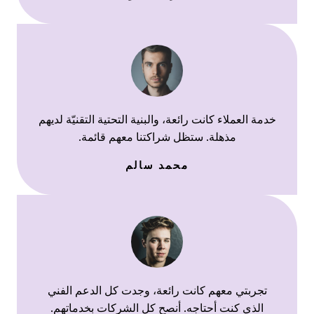
خدمة العملاء كانت رائعة، والبنية التحتية التقنيّة لديهم
مذهلة. ستظل شراكتنا معهم قائمة.
محمد سالم
تجربتي معهم كانت رائعة، وجدت كل الدعم الفني
الذي كنت أحتاجه. أنصح كل الشركات بخدماتهم.