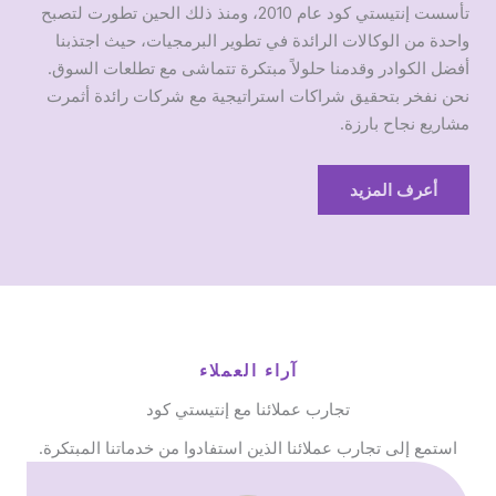
تأسست إنتيستي كود عام 2010، ومنذ ذلك الحين تطورت لتصبح
واحدة من الوكالات الرائدة في تطوير البرمجيات، حيث اجتذبنا
أفضل الكوادر وقدمنا حلولاً مبتكرة تتماشى مع تطلعات السوق.
نحن نفخر بتحقيق شراكات استراتيجية مع شركات رائدة أثمرت
مشاريع نجاح بارزة.
أعرف المزيد
آراء العملاء
تجارب عملائنا مع إنتيستي كود
استمع إلى تجارب عملائنا الذين استفادوا من خدماتنا المبتكرة.