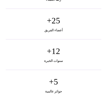
+
25
أعضاء الفريق
+
12
سنوات الخبرة
+
5
جوائز عالمية