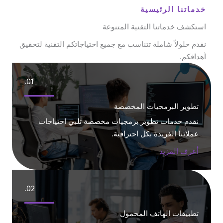
خدماتنا الرئيسية
استكشف خدماتنا التقنية المتنوعة
نقدم حلولاً شاملة تتناسب مع جميع احتياجاتكم التقنية لتحقيق
أهدافكم.
01.
تطوير البرمجيات المخصصة
نقدم خدمات تطوير برمجيات مخصصة تلبي احتياجات
عملائنا الفريدة بكل احترافية.
أعرف المزيد
02.
تطبيقات الهاتف المحمول