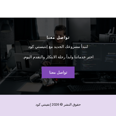
تواصل معنا
لنبدأ مشروعك الجديد مع إنتيستي كود
اختر خدماتنا وابدأ رحلة الابتكار والتقدم اليوم.
تواصل معنا
حقوق النشر © 2026 إنفينتي كود