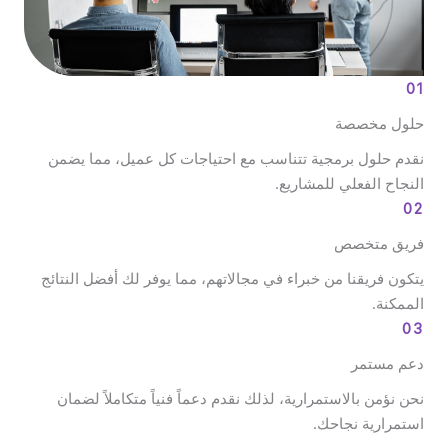
01
حلول مخصصة
نقدم حلول برمجية تتناسب مع احتياجات كل عميل، مما يضمن
النجاح الفعلي للمشاريع.
02
فريق متخصص
يتكون فريقنا من خبراء في مجالاتهم، مما يوفر لك أفضل النتائج
الممكنة.
03
دعم مستمر
نحن نؤمن بالاستمرارية، لذلك نقدم دعماً فنياً متكاملاً لضمان
استمرارية نجاحك.