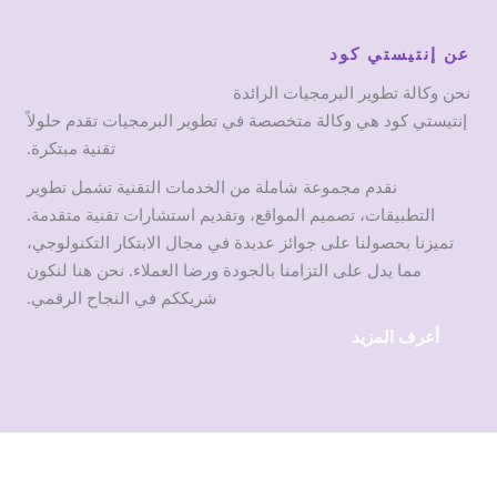
عن إنتيستي كود
نحن وكالة تطوير البرمجيات الرائدة
إنتيستي كود هي وكالة متخصصة في تطوير البرمجيات تقدم حلولاً
تقنية مبتكرة.
نقدم مجموعة شاملة من الخدمات التقنية تشمل تطوير
التطبيقات، تصميم المواقع، وتقديم استشارات تقنية متقدمة.
تميزنا بحصولنا على جوائز عديدة في مجال الابتكار التكنولوجي،
مما يدل على التزامنا بالجودة ورضا العملاء. نحن هنا لنكون
شريككم في النجاح الرقمي.
أعرف المزيد