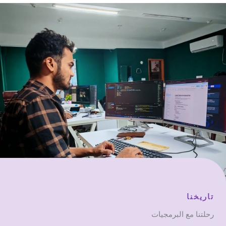
تاريخنا
رحلتنا مع البرمجيات